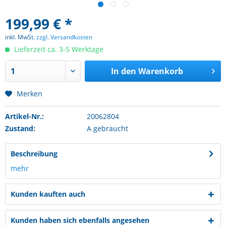
199,99 € *
inkl. MwSt.
zzgl. Versandkosten
Lieferzeit ca. 3-5 Werktage
In den
Warenkorb
Merken
Artikel-Nr.:
20062804
Zustand:
A gebraucht
Beschreibung
mehr
Kunden kauften auch
Kunden haben sich ebenfalls angesehen