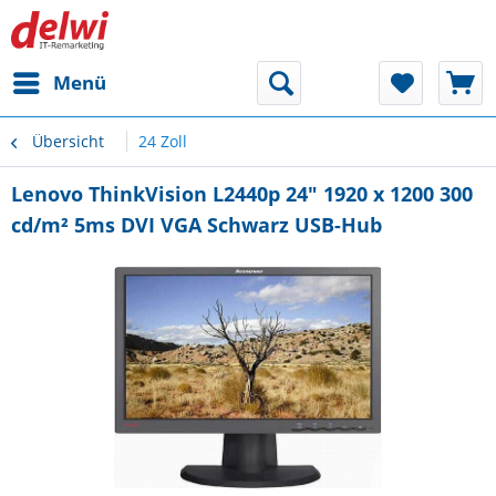
Menü
Übersicht
24 Zoll
Lenovo ThinkVision L2440p 24" 1920 x 1200 300
cd/m² 5ms DVI VGA Schwarz USB-Hub