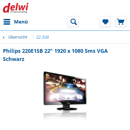
Menü
Übersicht
22 Zoll
Philips 220E1SB 22" 1920 x 1080 5ms VGA
Schwarz