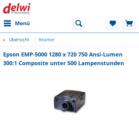
Menü
Übersicht
Beamer
Epson EMP-5000 1280 x 720 750 Ansi-Lumen
300:1 Composite unter 500 Lampenstunden