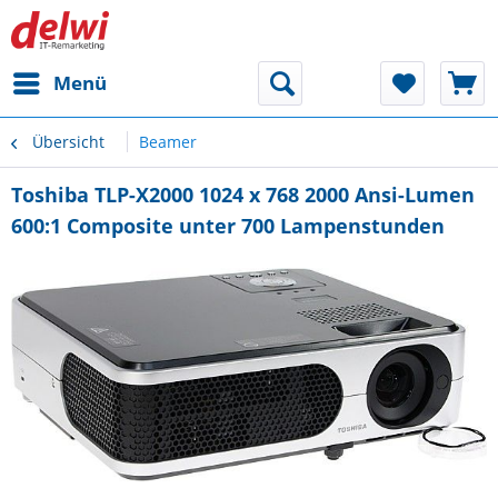
Menü
Übersicht
Beamer
Toshiba TLP-X2000 1024 x 768 2000 Ansi-Lumen
600:1 Composite unter 700 Lampenstunden