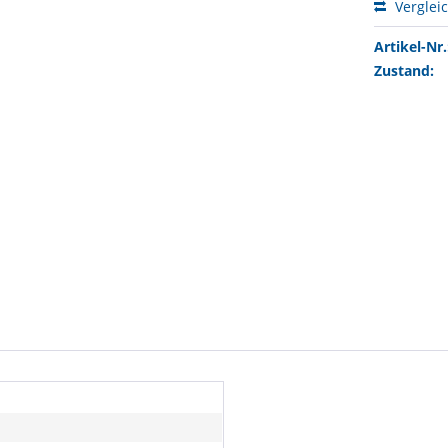
Verglei
Artikel-Nr.
Zustand: