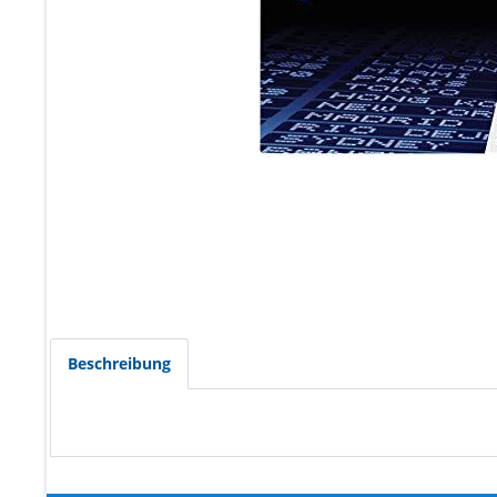
Beschreibung