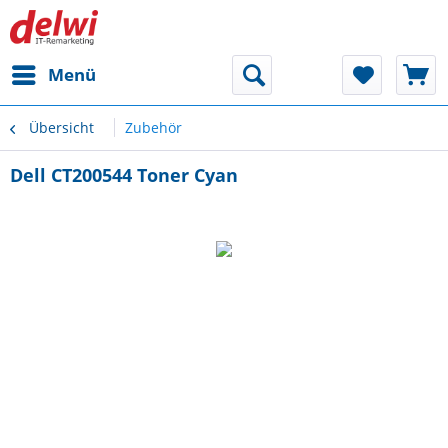
Menü
Übersicht
Zubehör
Dell CT200544 Toner Cyan