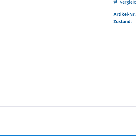
Verglei
Artikel-Nr.
Zustand: