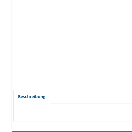
Beschreibung