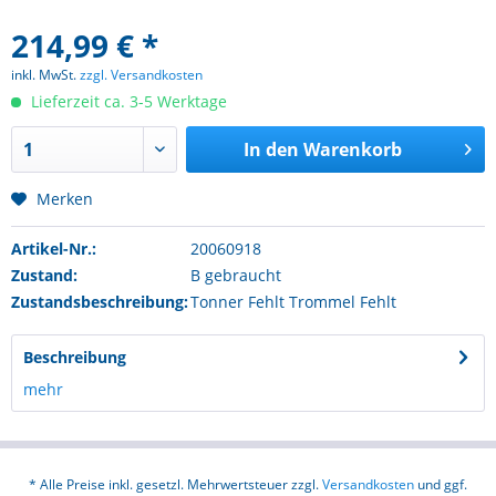
214,99 € *
inkl. MwSt.
zzgl. Versandkosten
Lieferzeit ca. 3-5 Werktage
In den
Warenkorb
Merken
Artikel-Nr.:
20060918
Zustand:
B gebraucht
Zustandsbeschreibung:
Tonner Fehlt Trommel Fehlt
Beschreibung
mehr
* Alle Preise inkl. gesetzl. Mehrwertsteuer zzgl.
Versandkosten
und ggf.