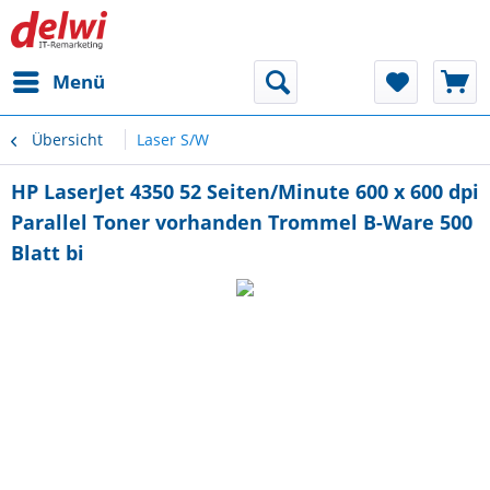
Menü
Übersicht
Laser S/W
HP LaserJet 4350 52 Seiten/Minute 600 x 600 dpi
Parallel Toner vorhanden Trommel B-Ware 500
Blatt bi