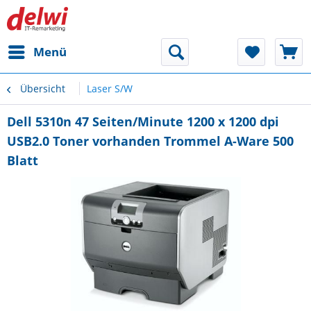
Menü
Übersicht
Laser S/W
Dell 5310n 47 Seiten/Minute 1200 x 1200 dpi
USB2.0 Toner vorhanden Trommel A-Ware 500
Blatt