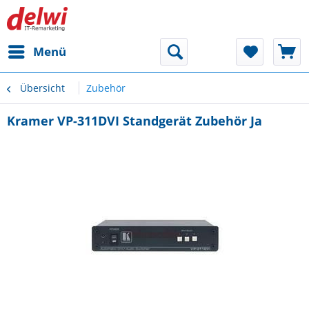
Menü
Übersicht
Zubehör
Kramer VP-311DVI Standgerät Zubehör Ja