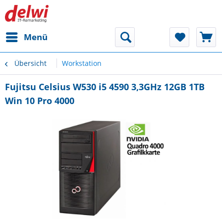
Menü
Übersicht
Workstation
Fujitsu Celsius W530 i5 4590 3,3GHz 12GB 1TB
Win 10 Pro 4000