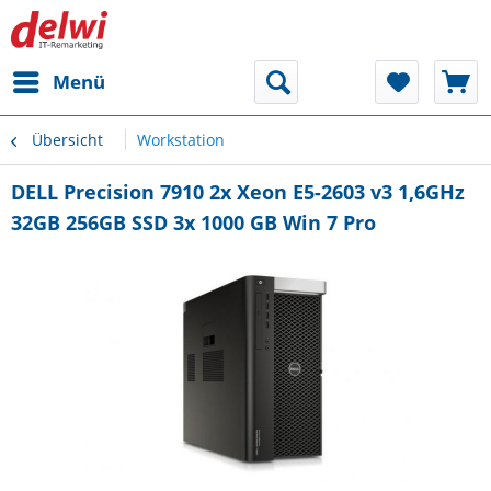
Menü
Übersicht
Workstation
DELL Precision 7910 2x Xeon E5-2603 v3 1,6GHz
32GB 256GB SSD 3x 1000 GB Win 7 Pro