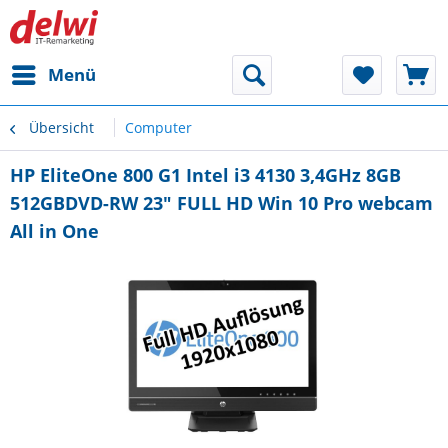
Menü
Übersicht
Computer
HP EliteOne 800 G1 Intel i3 4130 3,4GHz 8GB
512GBDVD-RW 23" FULL HD Win 10 Pro webcam
All in One