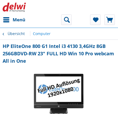
Menü
Übersicht
Computer
HP EliteOne 800 G1 Intel i3 4130 3,4GHz 8GB
256GBDVD-RW 23" FULL HD Win 10 Pro webcam
All in One