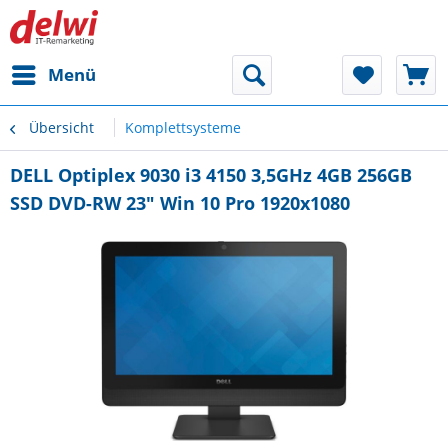
Menü
Übersicht
Komplettsysteme
DELL Optiplex 9030 i3 4150 3,5GHz 4GB 256GB
SSD DVD-RW 23" Win 10 Pro 1920x1080