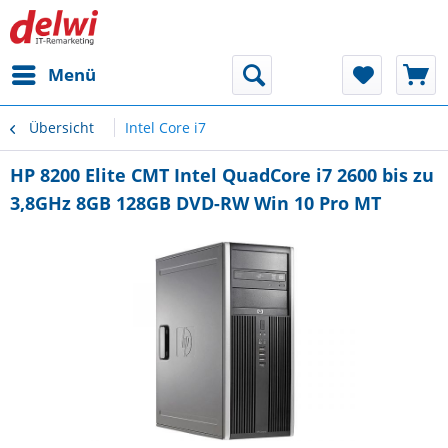
Menü
Übersicht
Intel Core i7
HP 8200 Elite CMT Intel QuadCore i7 2600 bis zu
3,8GHz 8GB 128GB DVD-RW Win 10 Pro MT