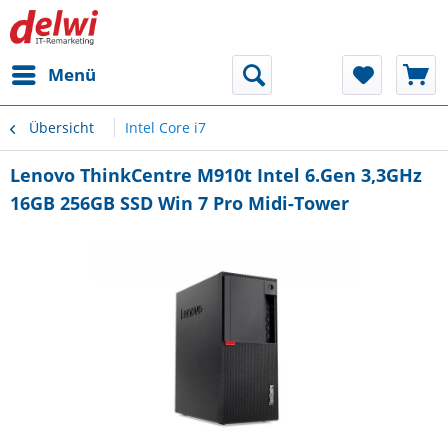
Menü
Übersicht
Intel Core i7
Lenovo ThinkCentre M910t Intel 6.Gen 3,3GHz
16GB 256GB SSD Win 7 Pro Midi-Tower