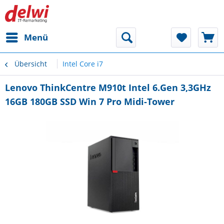
Menü
Übersicht
Intel Core i7
Lenovo ThinkCentre M910t Intel 6.Gen 3,3GHz
16GB 180GB SSD Win 7 Pro Midi-Tower