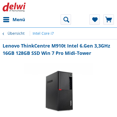
Menü
Übersicht
Intel Core i7
Lenovo ThinkCentre M910t Intel 6.Gen 3,3GHz
16GB 128GB SSD Win 7 Pro Midi-Tower