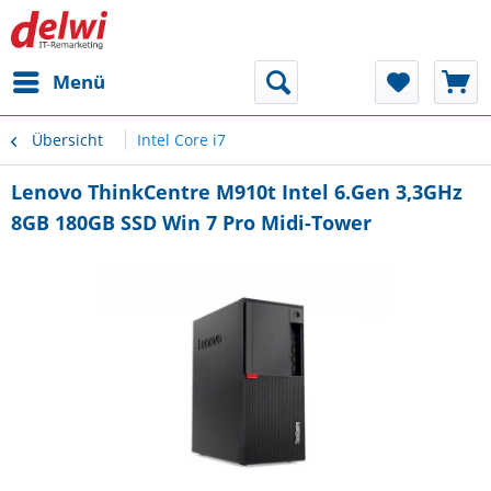
Menü
Übersicht
Intel Core i7
Lenovo ThinkCentre M910t Intel 6.Gen 3,3GHz
8GB 180GB SSD Win 7 Pro Midi-Tower