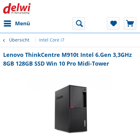
Menü
Übersicht
Intel Core i7
Lenovo ThinkCentre M910t Intel 6.Gen 3,3GHz
8GB 128GB SSD Win 10 Pro Midi-Tower