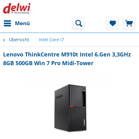
Menü
Übersicht
Intel Core i7
Lenovo ThinkCentre M910t Intel 6.Gen 3,3GHz
8GB 500GB Win 7 Pro Midi-Tower