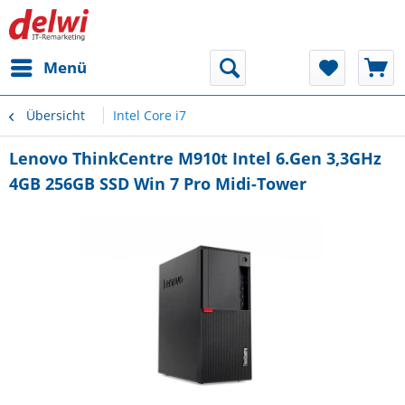
Menü
Übersicht
Intel Core i7
Lenovo ThinkCentre M910t Intel 6.Gen 3,3GHz
4GB 256GB SSD Win 7 Pro Midi-Tower