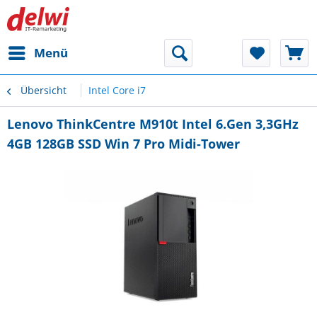
Menü
Übersicht
Intel Core i7
Lenovo ThinkCentre M910t Intel 6.Gen 3,3GHz
4GB 128GB SSD Win 7 Pro Midi-Tower