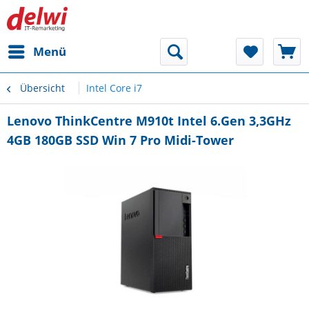
Menü
Übersicht
Intel Core i7
Lenovo ThinkCentre M910t Intel 6.Gen 3,3GHz
4GB 180GB SSD Win 7 Pro Midi-Tower