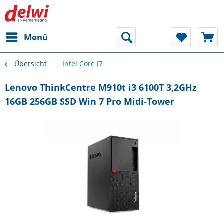
Menü
Übersicht
Intel Core i7
Lenovo ThinkCentre M910t i3 6100T 3,2GHz
16GB 256GB SSD Win 7 Pro Midi-Tower