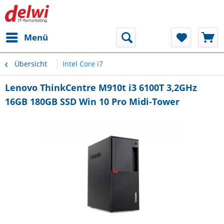
Menü
Übersicht
Intel Core i7
Lenovo ThinkCentre M910t i3 6100T 3,2GHz
16GB 180GB SSD Win 10 Pro Midi-Tower