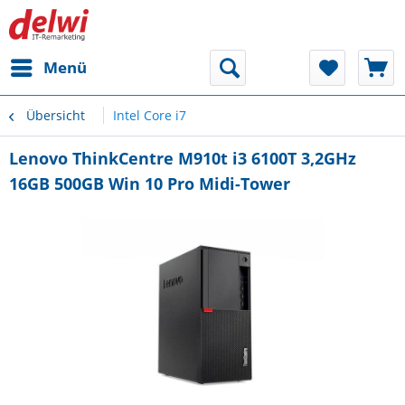
Menü
Übersicht
Intel Core i7
Lenovo ThinkCentre M910t i3 6100T 3,2GHz
16GB 500GB Win 10 Pro Midi-Tower