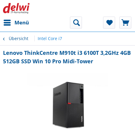
Menü
Übersicht
Intel Core i7
Lenovo ThinkCentre M910t i3 6100T 3,2GHz 4GB
512GB SSD Win 10 Pro Midi-Tower