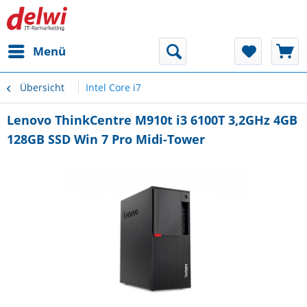
Menü
Übersicht
Intel Core i7
Lenovo ThinkCentre M910t i3 6100T 3,2GHz 4GB
128GB SSD Win 7 Pro Midi-Tower