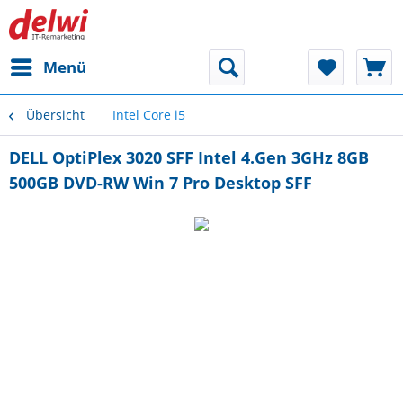
Menü
Übersicht
Intel Core i5
DELL OptiPlex 3020 SFF Intel 4.Gen 3GHz 8GB
500GB DVD-RW Win 7 Pro Desktop SFF