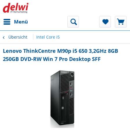
Menü
Übersicht
Intel Core i5
Lenovo ThinkCentre M90p i5 650 3,2GHz 8GB
250GB DVD-RW Win 7 Pro Desktop SFF