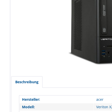
Beschreibung
Hersteller:
acer
Modell:
Veriton 