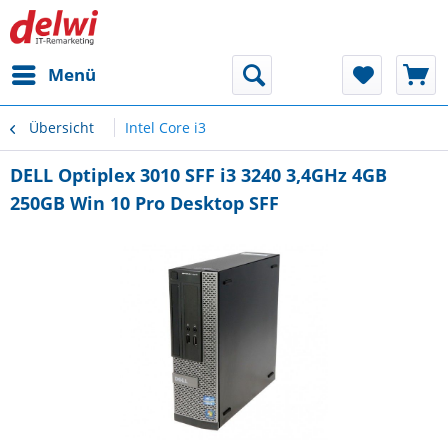
Menü
Übersicht
Intel Core i3
DELL Optiplex 3010 SFF i3 3240 3,4GHz 4GB
250GB Win 10 Pro Desktop SFF