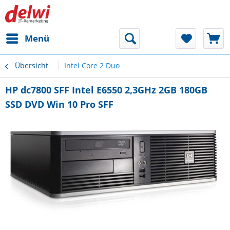
Menü
Übersicht
Intel Core 2 Duo
HP dc7800 SFF Intel E6550 2,3GHz 2GB 180GB
SSD DVD Win 10 Pro SFF