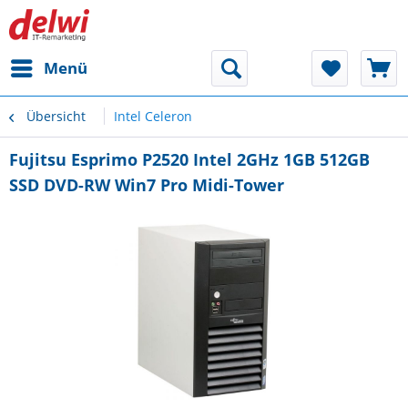
Menü
Übersicht
Intel Celeron
Fujitsu Esprimo P2520 Intel 2GHz 1GB 512GB
SSD DVD-RW Win7 Pro Midi-Tower