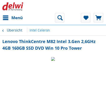
Menü
Übersicht
Intel Celeron
Lenovo ThinkCentre M82 Intel 3.Gen 2,6GHz
4GB 160GB SSD DVD Win 10 Pro Tower