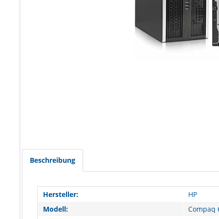
Beschreibung
Hersteller:
HP
Modell:
Compaq 