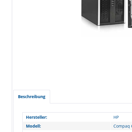
Beschreibung
Hersteller:
HP
Modell:
Compaq 