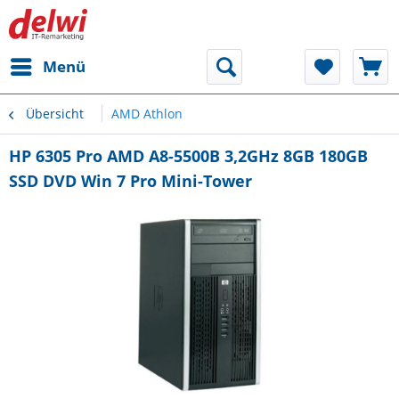
Menü
Übersicht
AMD Athlon
HP 6305 Pro AMD A8-5500B 3,2GHz 8GB 180GB
SSD DVD Win 7 Pro Mini-Tower