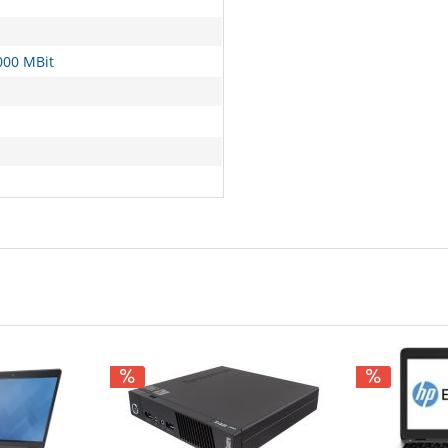
000 MBit