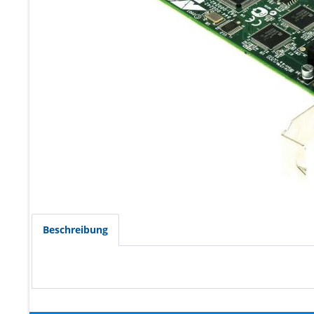
Beschreibung