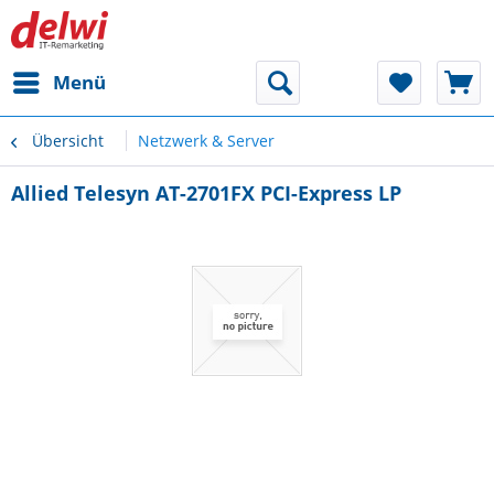
Menü
Übersicht
Netzwerk & Server
Allied Telesyn AT-2701FX PCI-Express LP