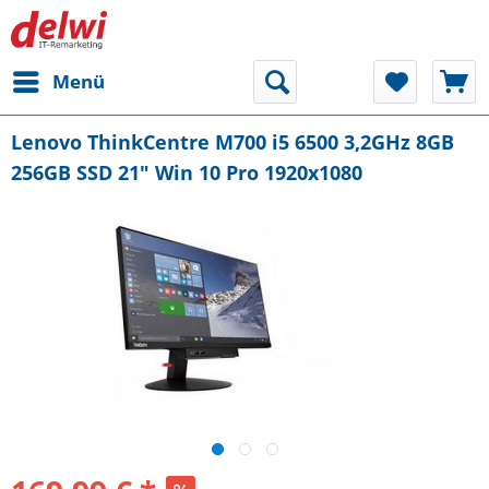
Menü
Lenovo ThinkCentre M700 i5 6500 3,2GHz 8GB
256GB SSD 21" Win 10 Pro 1920x1080