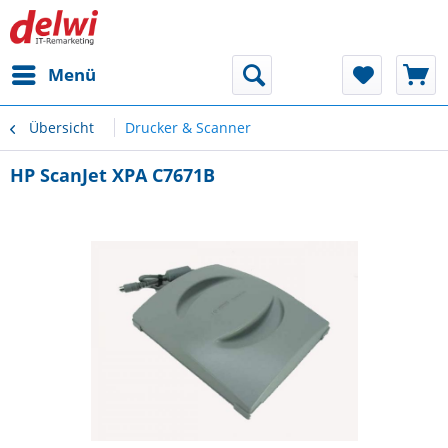
Menü
Übersicht
Drucker & Scanner
HP ScanJet XPA C7671B