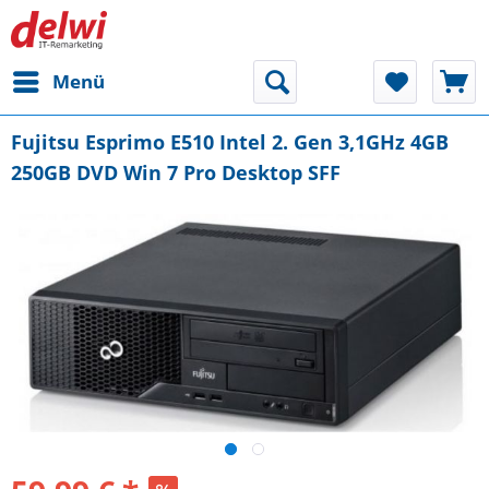
Menü
Fujitsu Esprimo E510 Intel 2. Gen 3,1GHz 4GB
250GB DVD Win 7 Pro Desktop SFF