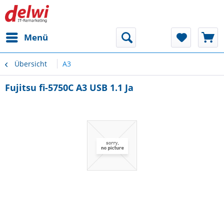
Menü
Übersicht
A3
Fujitsu fi-5750C A3 USB 1.1 Ja